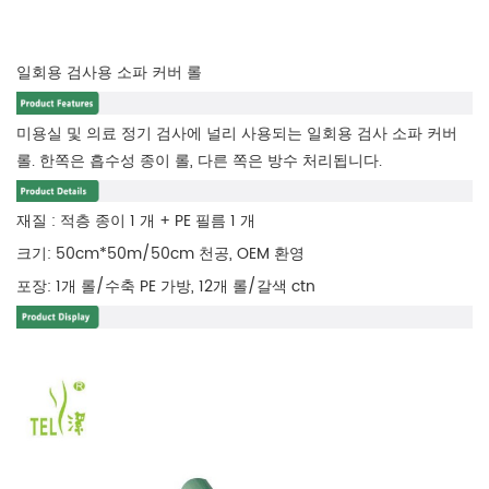
일회용 검사용 소파 커버 롤
미용실 및 의료 정기 검사에 널리 사용되는 일회용 검사 소파 커버
롤. 한쪽은 흡수성 종이 롤, 다른 쪽은 방수 처리됩니다.
재질 : 적층 종이 1 개 + PE 필름 1 개
크기: 50cm*50m/50cm 천공, OEM 환영
포장: 1개 롤/수축 PE 가방, 12개 롤/갈색 ctn