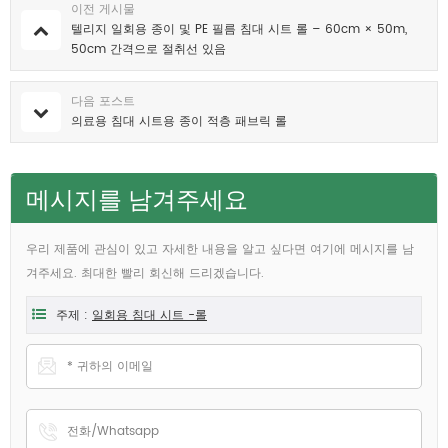
이전 게시물
텔리지 일회용 종이 및 PE 필름 침대 시트 롤 – 60cm × 50m,
50cm 간격으로 절취선 있음
다음 포스트
의료용 침대 시트용 종이 적층 패브릭 롤
메시지를 남겨주세요
우리 제품에 관심이 있고 자세한 내용을 알고 싶다면 여기에 메시지를 남
겨주세요. 최대한 빨리 회신해 드리겠습니다.
주제 :
일회용 침대 시트 -롤