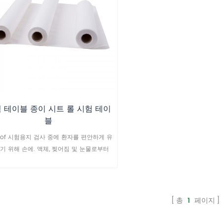
에 이상적입니다.
 테이블 종이 시트 롤 시험 테이
블
of 시험용지 검사 중에 환자를 편안하게 유
기 위해 손에. 액체, 찢어짐 및 눈물로부터
검사 테이블을 보호하십시오.
총
1
페이지