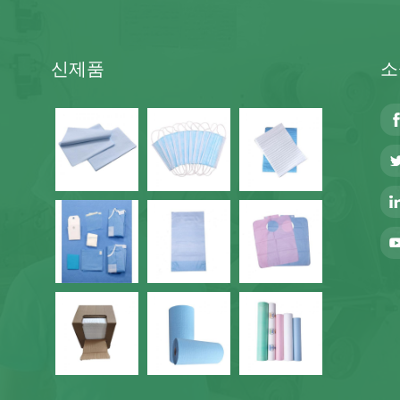
신제품
소