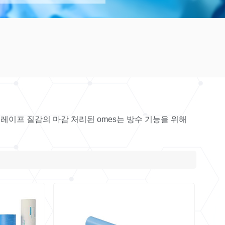
이프 질감의 마감 처리된 omes는 방수 기능을 위해