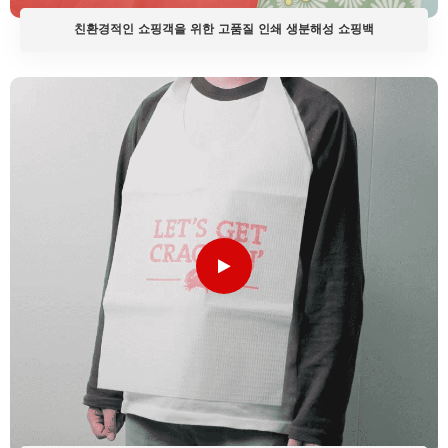
친환경적인 쇼핑객을 위한 고품질 인쇄 생분해성 쇼핑백