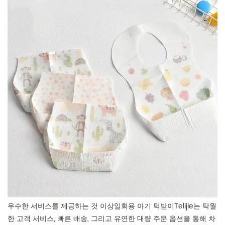
우수한 서비스를 제공하는 것 이상
일회용 아기 턱받이
Telijie는 탁월
한 고객 서비스, 빠른 배송, 그리고 유연한 대량 주문 옵션을 통해 차