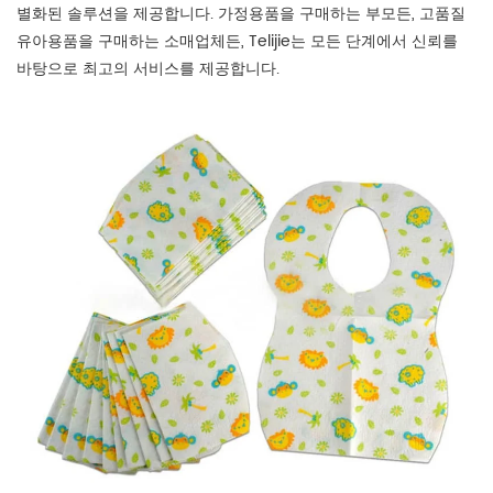
별화된 솔루션을 제공합니다. 가정용품을 구매하는 부모든, 고품질
유아용품을 구매하는 소매업체든, Telijie는 모든 단계에서 신뢰를
바탕으로 최고의 서비스를 제공합니다.