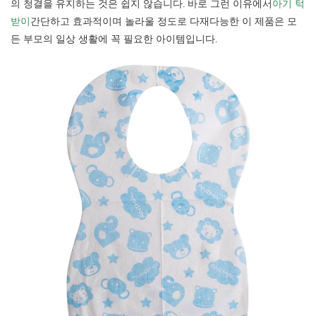
의 청결을 유지하는 것은 쉽지 않습니다. 바로 그런 이유에서
아기 턱
받이
간단하고 효과적이며 놀라울 정도로 다재다능한 이 제품은 모
든 부모의 일상 생활에 꼭 필요한 아이템입니다.