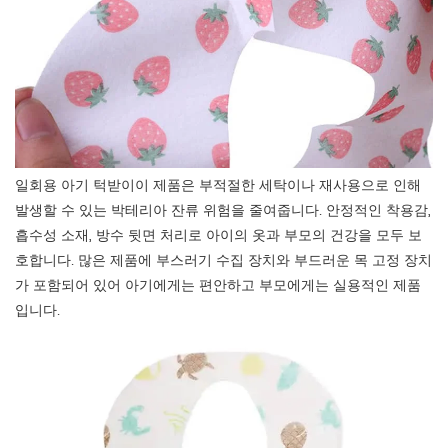
일회용 아기 턱받이
이 제품은 부적절한 세탁이나 재사용으로 인해
발생할 수 있는 박테리아 잔류 위험을 줄여줍니다. 안정적인 착용감,
흡수성 소재, 방수 뒷면 처리로 아이의 옷과 부모의 건강을 모두 보
호합니다. 많은 제품에 부스러기 수집 장치와 부드러운 목 고정 장치
가 포함되어 있어 아기에게는 편안하고 부모에게는 실용적인 제품
입니다.